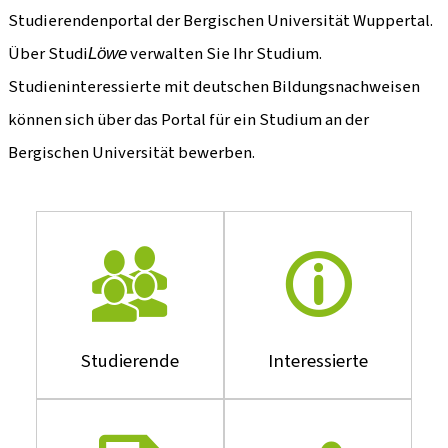
Studierendenportal der Bergischen Universität Wuppertal.
Über Studi
verwalten Sie Ihr Studium.
Löwe
Studieninteressierte mit deutschen Bildungsnachweisen
können sich über das Portal für ein Studium an der
Bergischen Universität bewerben.
Studierende
Interessierte